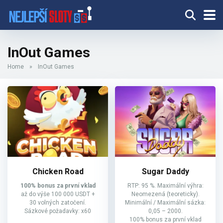
InOut Games
Home
»
InOut Games
Chicken Road
Sugar Daddy
100% bonus za první vklad
RTP:
95 %.
Maximální výhra:
až do výše 100 000 USDT +
Neomezená (teoreticky).
30 volných zatočení.
Minimální / Maximální sázka:
Sázkové požadavky: x60
0,05 – 2000.
100% bonus za první vklad