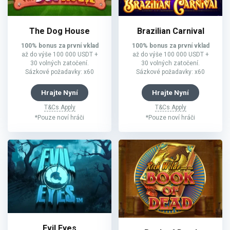
The Dog House
Brazilian Carnival
100% bonus za první vklad
100% bonus za první vklad
až do výše 100 000 USDT +
až do výše 100 000 USDT +
30 volných zatočení.
30 volných zatočení.
Sázkové požadavky: x60
Sázkové požadavky: x60
Hrajte Nyní
Hrajte Nyní
T&Cs Apply
T&Cs Apply
*Pouze noví hráči
*Pouze noví hráči
Evil Eyes