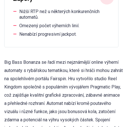
Nižší RTP než u některých konkurenčních
automatů.
Omezený počet výherních linií.
Nenabízí progresivní jackpot.
Big Bass Bonanza se řadí mezi nejznámější online výherní
automaty s rybářskou tematikou, které si hráči mohou zahrát
na spolehlivém portálu Fairspin. Hru vytvořilo studio Reel
Kingdom společně s populárním vývojářem Pragmatic Play,
což zajišťuje kvalitní grafické zpracování, zábavné animace
a přehledné rozhraní. Automat nabízí kromě poutavého
vizuálu i různé funkce, jako jsou bonusová kola, zatočení
zdarma a potenciál na výhru vysokých částek. Spojení