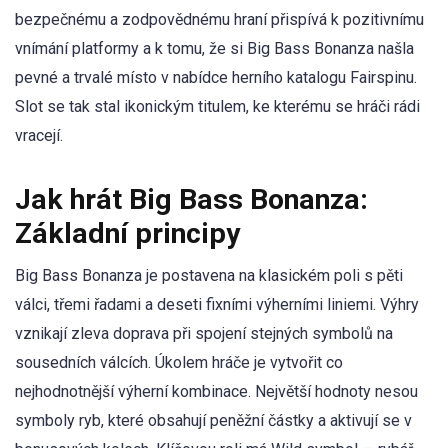
bezpečnému a zodpovědnému hraní přispívá k pozitivnímu
vnímání platformy a k tomu, že si Big Bass Bonanza našla
pevné a trvalé místo v nabídce herního katalogu Fairspinu.
Slot se tak stal ikonickým titulem, ke kterému se hráči rádi
vracejí.
Jak hrát Big Bass Bonanza:
Základní principy
Big Bass Bonanza je postavena na klasickém poli s pěti
válci, třemi řadami a deseti fixními výherními liniemi. Výhry
vznikají zleva doprava při spojení stejných symbolů na
sousedních válcích. Úkolem hráče je vytvořit co
nejhodnotnější výherní kombinace. Největší hodnoty nesou
symboly ryb, které obsahují peněžní částky a aktivují se v