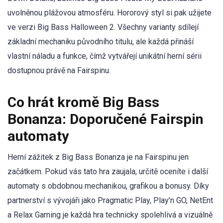
uvolněnou plážovou atmosféru. Hororový styl si pak užijete
ve verzi Big Bass Halloween 2. Všechny varianty sdílejí
základní mechaniku původního titulu, ale každá přináší
vlastní náladu a funkce, čímž vytvářejí unikátní herní sérii
dostupnou právě na Fairspinu.
Co hrát kromě Big Bass
Bonanza: Doporučené Fairspin
automaty
Herní zážitek z Big Bass Bonanza je na Fairspinu jen
začátkem. Pokud vás tato hra zaujala, určitě oceníte i další
automaty s obdobnou mechanikou, grafikou a bonusy. Díky
partnerství s vývojáři jako Pragmatic Play, Play’n GO, NetEnt
a Relax Gaming je každá hra technicky spolehlivá a vizuálně