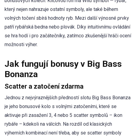
bonusových kolech. Klíčovou roli má Wild symbol — rybář,
který nejen nahrazuje ostatní symboly, ale také během
volných točení sbírá hodnoty ryb. Mezi další výnosné prvky
patří rybářská bedna nebo plovák. Díky intuitivnímu ovládání
se hra hodí i pro začátečníky, zatímco zkušenější hráči ocení
možnosti výher.
Jak fungují bonusy v Big Bass
Bonanza
Scatter a zatočení zdarma
Jednou z nejvýraznějších předností slotu Big Bass Bonanza
je jeho bonusové kolo s volnými zatočeními, které se
aktivuje při zasažení 3, 4 nebo 5 scatter symbolů – ikon
rybáře – kdekoli na válcích. Na rozdíl od klasických
výherních kombinací není třeba, aby se scatter symboly