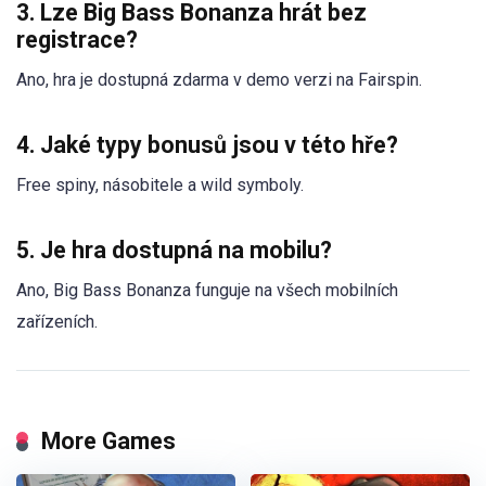
3. Lze Big Bass Bonanza hrát bez
registrace?
Ano, hra je dostupná zdarma v demo verzi na Fairspin.
4. Jaké typy bonusů jsou v této hře?
Free spiny, násobitele a wild symboly.
5. Je hra dostupná na mobilu?
Ano, Big Bass Bonanza funguje na všech mobilních
zařízeních.
More Games