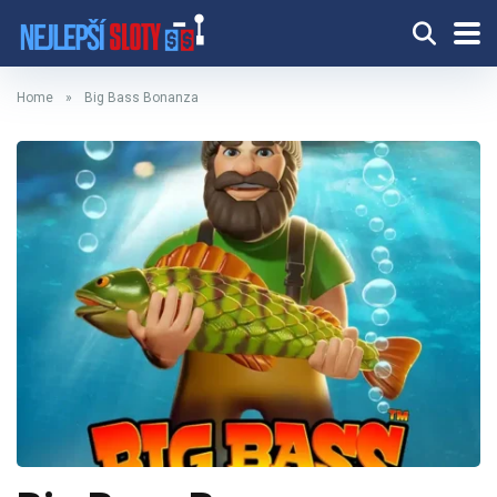
Home
»
Big Bass Bonanza