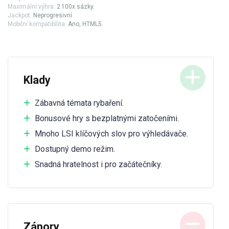
Maximální výhra:
2 100x sázky.
Jackpot:
Neprogresivní.
Mobilní kompatibilita:
Ano, HTML5.
Klady
Zábavná témata rybaření.
Bonusové hry s bezplatnými zatočeními.
Mnoho LSI klíčových slov pro výhledávače.
Dostupný demo režim.
Snadná hratelnost i pro začátečníky.
Zápory